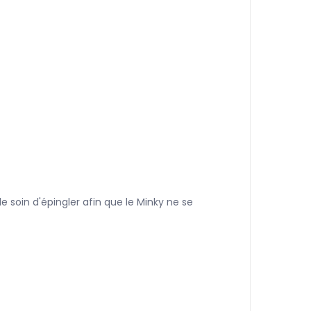
e soin d'épingler afin que le Minky ne se