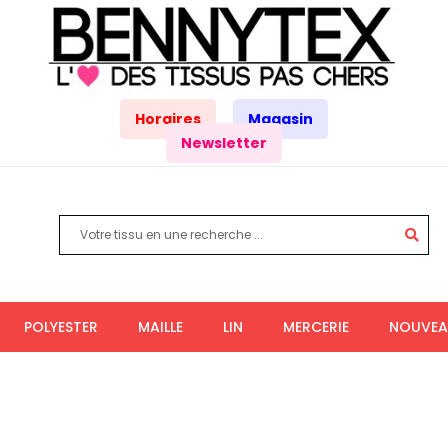
Horaires
Magasin
Newsletter
POLYESTER
MAILLE
LIN
MERCERIE
NOUVEA