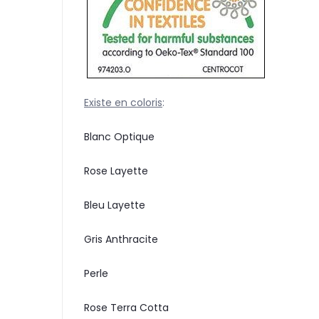
Existe en coloris
:
Blanc Optique
Rose Layette
Bleu Layette
Gris Anthracite
Perle
Rose Terra Cotta