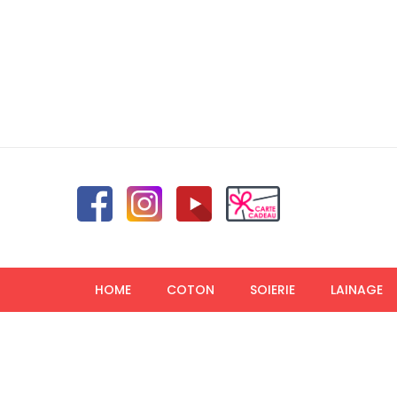
HOME
COTON
SOIERIE
LAINAGE