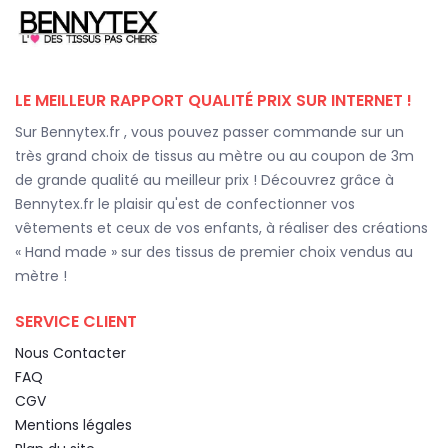
LE MEILLEUR RAPPORT QUALITÉ PRIX SUR INTERNET !
Sur Bennytex.fr , vous pouvez passer commande sur un
très grand choix de tissus au mètre ou au coupon de 3m
de grande qualité au meilleur prix ! Découvrez grâce à
Bennytex.fr le plaisir qu'est de confectionner vos
vêtements et ceux de vos enfants, à réaliser des créations
« Hand made » sur des tissus de premier choix vendus au
mètre !
SERVICE CLIENT
Nous Contacter
FAQ
CGV
Mentions légales