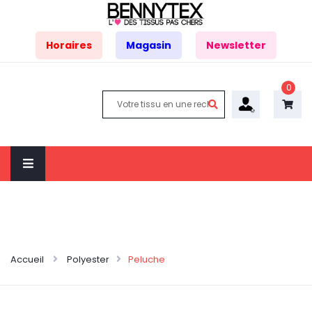
Horaires
Magasin
Newsletter
0
Accueil
Polyester
Peluche