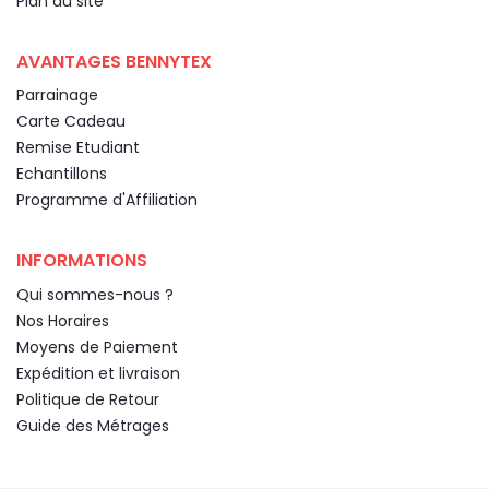
Plan du site
AVANTAGES BENNYTEX
Parrainage
Carte Cadeau
Remise Etudiant
Echantillons
Programme d'Affiliation
INFORMATIONS
Qui sommes-nous ?
Nos Horaires
Moyens de Paiement
Expédition et livraison
Politique de Retour
Guide des Métrages