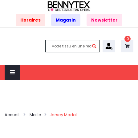
Horaires
Magasin
Newsletter
0
Accueil
Maille
Jersey Modal