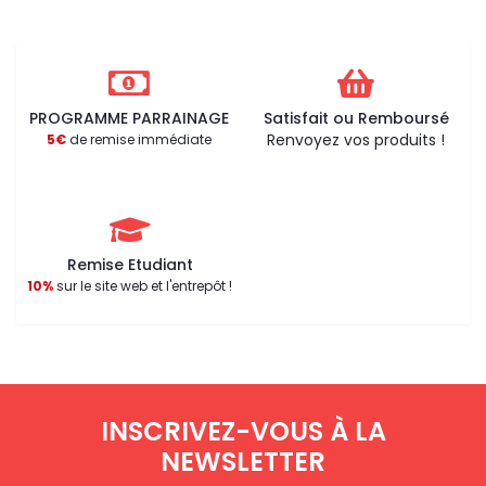
PROGRAMME PARRAINAGE
Satisfait ou Remboursé
Renvoyez vos produits !
5€
de remise immédiate
Remise Etudiant
10%
sur le site web et l'entrepôt !
INSCRIVEZ-VOUS À LA
NEWSLETTER