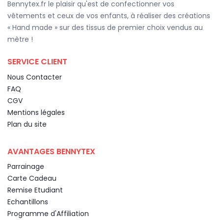
Bennytex.fr le plaisir qu'est de confectionner vos
vêtements et ceux de vos enfants, à réaliser des créations
« Hand made » sur des tissus de premier choix vendus au
mètre !
SERVICE CLIENT
Nous Contacter
FAQ
CGV
Mentions légales
Plan du site
AVANTAGES BENNYTEX
Parrainage
Carte Cadeau
Remise Etudiant
Echantillons
Programme d'Affiliation