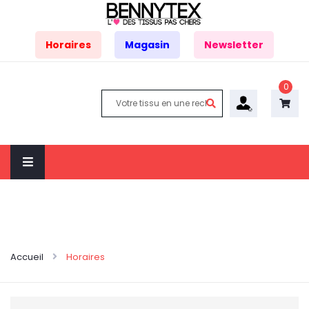
Horaires
Magasin
Newsletter
0
Accueil
Horaires