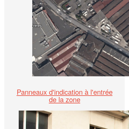
Panneaux d'indication à l'entrée
de la zone