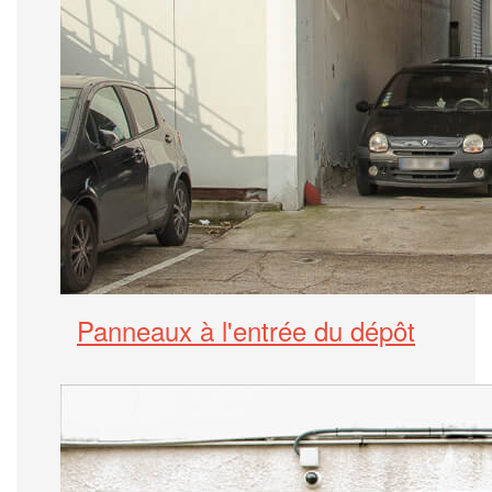
Panneaux à l'entrée du dépôt