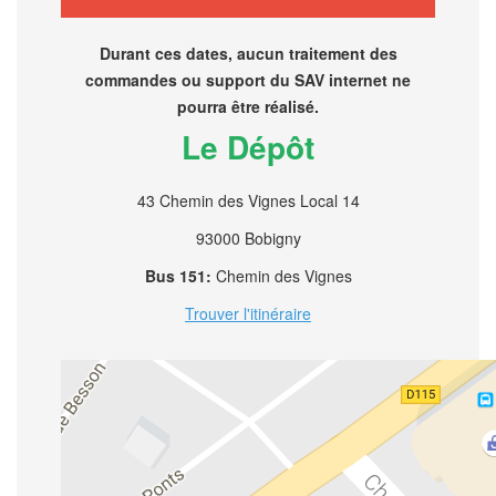
Durant ces dates, aucun traitement des
commandes ou support du SAV internet ne
pourra être réalisé.
Le Dépôt
43 Chemin des Vignes Local 14
93000 Bobigny
Bus 151:
Chemin des Vignes
Trouver l'itinéraire