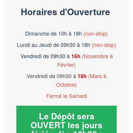
Horaires d'Ouverture
Dimanche de 10h à 18h
(non-stop)
Lundi au Jeudi de 09h30 à 18h
(non-stop)
Vendredi de 09h30 à
(Novembre à
16h
Février)
Vendredi de 09h30 à
(Mars à
18h
Octobre)
Fermé le Samedi
Le Dépôt sera
OUVERT les jours