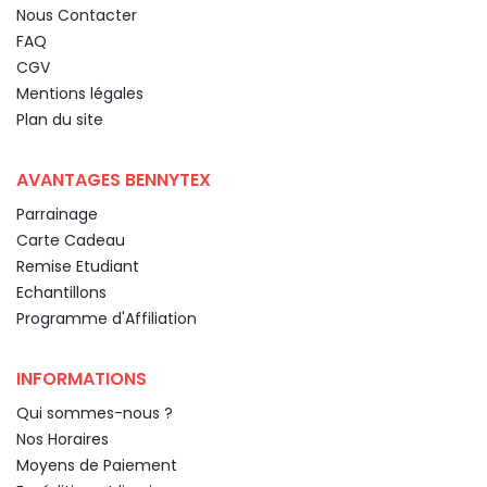
Nous Contacter
FAQ
CGV
Mentions légales
Plan du site
AVANTAGES BENNYTEX
Parrainage
Carte Cadeau
Remise Etudiant
Echantillons
Programme d'Affiliation
INFORMATIONS
Qui sommes-nous ?
Nos Horaires
Moyens de Paiement