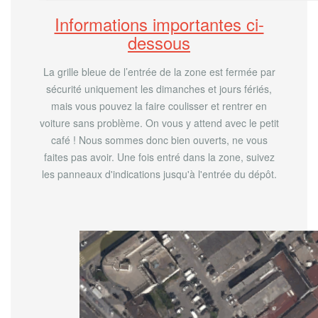
Informations importantes ci-
dessous
La grille bleue de l’entrée de la zone est fermée par
sécurité uniquement les dimanches et jours fériés,
mais vous pouvez la faire coulisser et rentrer en
voiture sans problème. On vous y attend avec le petit
café ! Nous sommes donc bien ouverts, ne vous
faites pas avoir. Une fois entré dans la zone, suivez
les panneaux d'indications jusqu'à l'entrée du dépôt.