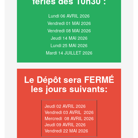
fériés dès 10h30 :
Lundi 06 AVRIL 2026
Vendredi 01 MAI 2026
Vendredi 08 MAI 2026
Jeudi 14 MAI 2026
Lundi 25 MAI 2026
Mardi 14 JUILLET 2026
Le Dépôt sera FERMÉ
les jours suivants:
Jeudi 02 AVRIL 2026
Vendredi 03 AVRIL 2026
Mercredi 08 AVRIL 2026
Jeudi 09 AVRIL 2026
Vendredi 22 MAI 2026