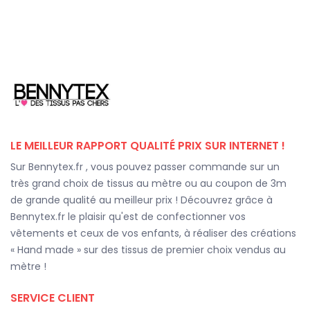
LE MEILLEUR RAPPORT QUALITÉ PRIX SUR INTERNET !
Sur Bennytex.fr , vous pouvez passer commande sur un
très grand choix de tissus au mètre ou au coupon de 3m
de grande qualité au meilleur prix ! Découvrez grâce à
Bennytex.fr le plaisir qu'est de confectionner vos
vêtements et ceux de vos enfants, à réaliser des créations
« Hand made » sur des tissus de premier choix vendus au
mètre !
SERVICE CLIENT