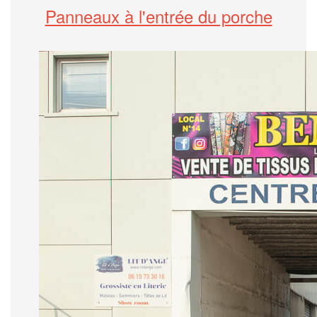
Panneaux à l'entrée du porche