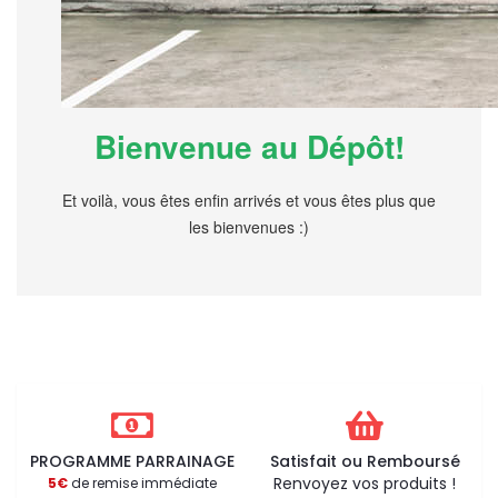
Bienvenue au Dépôt!
Et voilà, vous êtes enfin arrivés et vous êtes plus que
les bienvenues :)
PROGRAMME PARRAINAGE
Satisfait ou Remboursé
Renvoyez vos produits !
5€
de remise immédiate