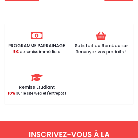
PROGRAMME PARRAINAGE
Satisfait ou Remboursé
Renvoyez vos produits !
5€
de remise immédiate
Remise Etudiant
10%
sur le site web et l'entrepôt !
INSCRIVEZ-VOUS À LA