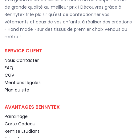
de grande qualité au meilleur prix ! Découvrez grâce à
Bennytex.fr le plaisir qu'est de confectionner vos
vêtements et ceux de vos enfants, à réaliser des créations
« Hand made » sur des tissus de premier choix vendus au
mètre !
SERVICE CLIENT
Nous Contacter
FAQ
CGV
Mentions légales
Plan du site
AVANTAGES BENNYTEX
Parrainage
Carte Cadeau
Remise Etudiant