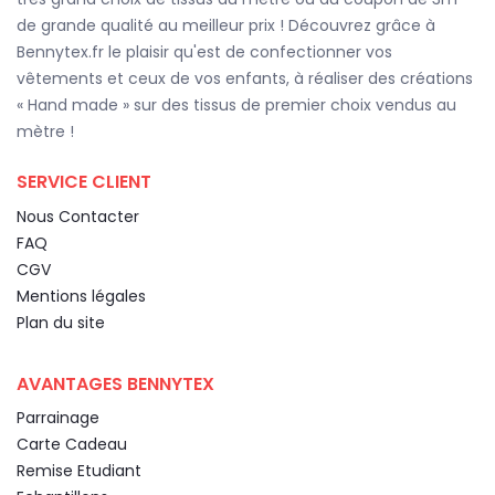
de grande qualité au meilleur prix ! Découvrez grâce à
Bennytex.fr le plaisir qu'est de confectionner vos
vêtements et ceux de vos enfants, à réaliser des créations
« Hand made » sur des tissus de premier choix vendus au
mètre !
SERVICE CLIENT
Nous Contacter
FAQ
CGV
Mentions légales
Plan du site
AVANTAGES BENNYTEX
Parrainage
Carte Cadeau
Remise Etudiant