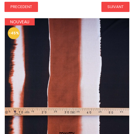
PRECEDENT
SUIVANT
NOUVEAU
-45%