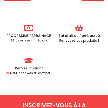
PROGRAMME PARRAINAGE
Satisfait ou Remboursé
Renvoyez vos produits !
5€
de remise immédiate
Remise Etudiant
10%
sur le site web et l'entrepôt !
INSCRIVEZ-VOUS À LA