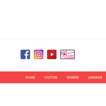
HOME
COTON
SOIERIE
LAINAGE