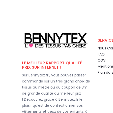
SERVICE
Nous Co
FAQ
CGV
LE MEILLEUR RAPPORT QUALITÉ
Mentions
PRIX SUR INTERNET !
Plan du s
Sur Bennytex.fr , vous pouvez passer
commande sur un très grand choix de
tissus au mètre ou au coupon de 3m
de grande qualité au meilleur prix
! Découvrez grâce à Bennytex.fr le
plaisir qu'est de confectionner vos
vêtements et ceux de vos enfants, à