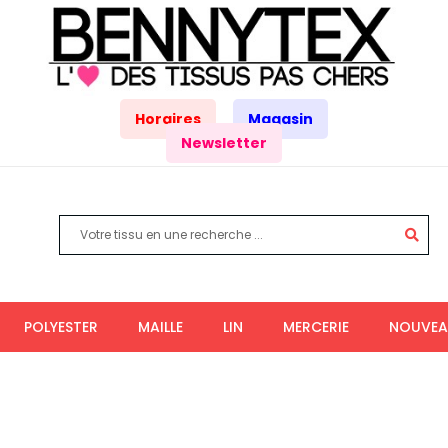
Horaires
Magasin
Newsletter
POLYESTER
MAILLE
LIN
MERCERIE
NOUVEA