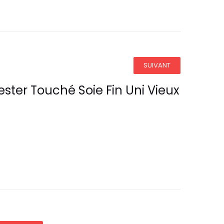
SUIVANT
ster Touché Soie Fin Uni Vieux