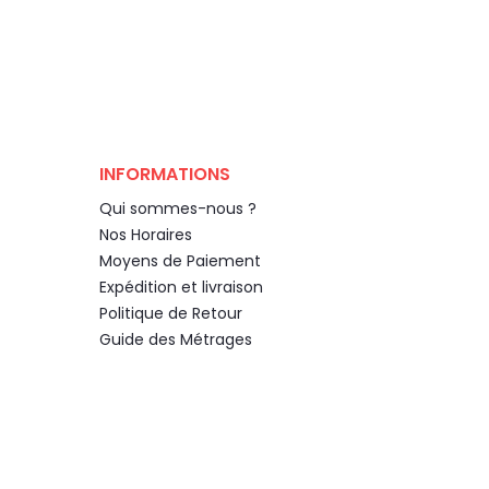
INFORMATIONS
Qui sommes-nous ?
Nos Horaires
Moyens de Paiement
Expédition et livraison
Politique de Retour
Guide des Métrages