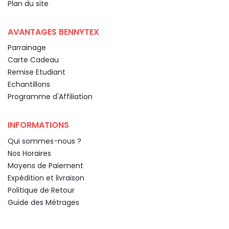
Plan du site
AVANTAGES BENNYTEX
Parrainage
Carte Cadeau
Remise Etudiant
Echantillons
Programme d'Affiliation
INFORMATIONS
Qui sommes-nous ?
Nos Horaires
Moyens de Paiement
Expédition et livraison
Politique de Retour
Guide des Métrages