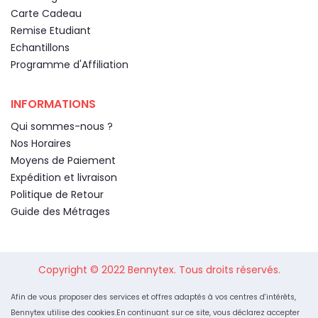
Carte Cadeau
Remise Etudiant
Echantillons
Programme d'Affiliation
INFORMATIONS
Qui sommes-nous ?
Nos Horaires
Moyens de Paiement
Expédition et livraison
Politique de Retour
Guide des Métrages
Copyright © 2022
Bennytex.
Tous droits réservés.
Afin de vous proposer des services et offres adaptés à vos centres d'intérêts,
Bennytex utilise des cookies.En continuant sur ce site, vous déclarez accepter