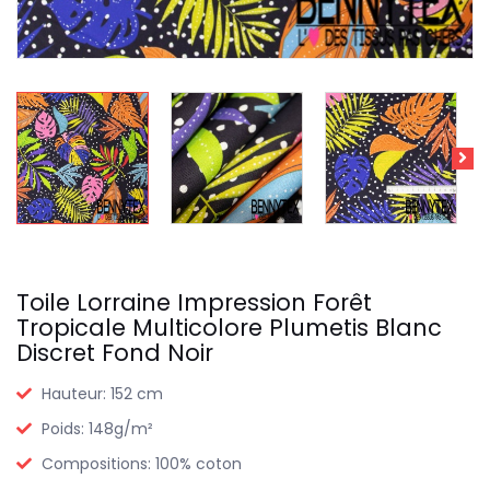
Toile Lorraine Impression Forêt
Tropicale Multicolore Plumetis Blanc
Discret Fond Noir
Hauteur:
152 cm
Poids:
148g/m²
Compositions:
100% coton