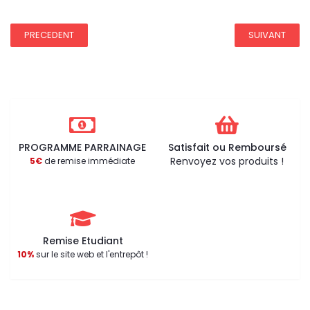
PRECEDENT
SUIVANT
PROGRAMME PARRAINAGE
Satisfait ou Remboursé
Renvoyez vos produits !
5€
de remise immédiate
Remise Etudiant
10%
sur le site web et l'entrepôt !