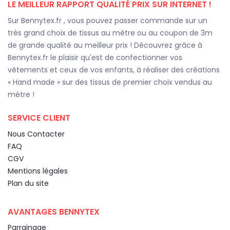
LE MEILLEUR RAPPORT QUALITÉ PRIX SUR INTERNET !
Sur Bennytex.fr , vous pouvez passer commande sur un
très grand choix de tissus au mètre ou au coupon de 3m
de grande qualité au meilleur prix ! Découvrez grâce à
Bennytex.fr le plaisir qu'est de confectionner vos
vêtements et ceux de vos enfants, à réaliser des créations
« Hand made » sur des tissus de premier choix vendus au
mètre !
SERVICE CLIENT
Nous Contacter
FAQ
CGV
Mentions légales
Plan du site
AVANTAGES BENNYTEX
Parrainage