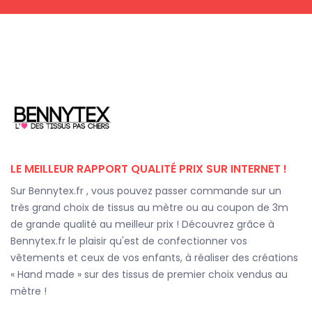
LE MEILLEUR RAPPORT QUALITÉ PRIX SUR INTERNET !
Sur Bennytex.fr , vous pouvez passer commande sur un
très grand choix de tissus au mètre ou au coupon de 3m
de grande qualité au meilleur prix ! Découvrez grâce à
Bennytex.fr le plaisir qu'est de confectionner vos
vêtements et ceux de vos enfants, à réaliser des créations
« Hand made » sur des tissus de premier choix vendus au
mètre !