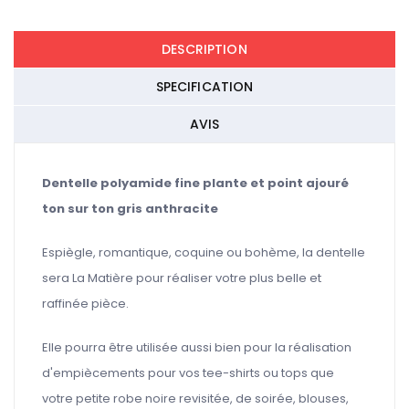
DESCRIPTION
SPECIFICATION
AVIS
Dentelle polyamide fine plante et point ajouré
ton sur ton gris anthracite
Espiègle, romantique, coquine ou bohème, la dentelle
sera La Matière pour réaliser votre plus belle et
raffinée pièce.
Elle pourra être utilisée aussi bien pour la réalisation
d'empiècements pour vos tee-shirts ou tops que
votre petite robe noire revisitée, de soirée, blouses,