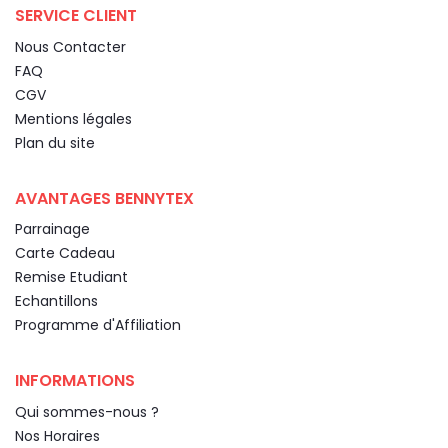
SERVICE CLIENT
Nous Contacter
FAQ
CGV
Mentions légales
Plan du site
AVANTAGES BENNYTEX
Parrainage
Carte Cadeau
Remise Etudiant
Echantillons
Programme d'Affiliation
INFORMATIONS
Qui sommes-nous ?
Nos Horaires