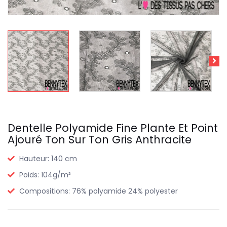
Dentelle Polyamide Fine Plante Et Point
Ajouré Ton Sur Ton Gris Anthracite
Hauteur:
140 cm
Poids:
104g/m²
Compositions:
76% polyamide 24% polyester