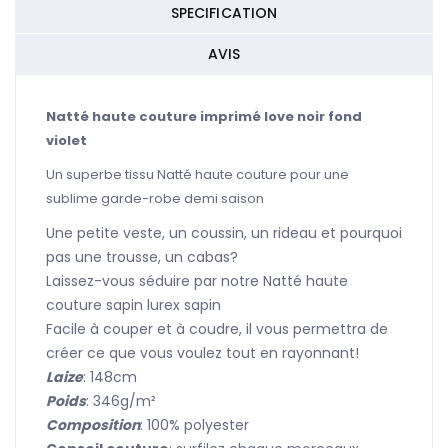
SPECIFICATION
AVIS
Natté haute couture imprimé love noir fond
violet
Un superbe tissu Natté haute couture pour une
sublime garde-robe demi saison
Une petite veste, un coussin, un rideau et pourquoi
pas une trousse, un cabas?
Laissez-vous séduire par notre Natté haute
couture sapin lurex sapin
Facile à couper et à coudre, il vous permettra de
créer ce que vous voulez tout en rayonnant!
Laize
: 148cm
Poids
: 346g/m²
Composition
: 100% polyester