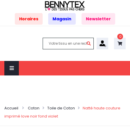
Horaires
Magasin
Newsletter
0
Accueil
Coton
Toile de Coton
Natté haute couture
imprimé love noir fond violet