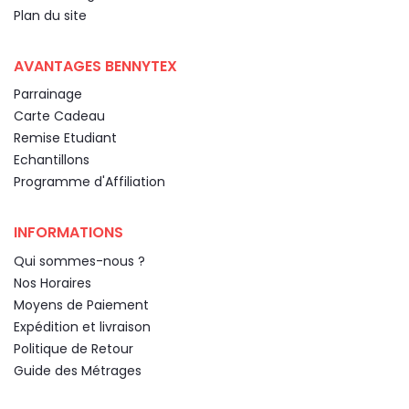
Plan du site
AVANTAGES BENNYTEX
Parrainage
Carte Cadeau
Remise Etudiant
Echantillons
Programme d'Affiliation
INFORMATIONS
Qui sommes-nous ?
Nos Horaires
Moyens de Paiement
Expédition et livraison
Politique de Retour
Guide des Métrages