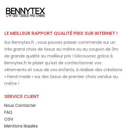
LE MEILLEUR RAPPORT QUALITÉ PRIX SUR INTERNET !
Sur Bennytex.fr , vous pouvez passer commande sur un
très grand choix de tissus au mètre ou au coupon de 3m
de grande qualité au meilleur prix ! Découvrez grâce à
Bennytex.fr le plaisir qu'est de confectionner vos
vêtements et ceux de vos enfants, à réaliser des créations
« Hand made » sur des tissus de premier choix vendus au
mètre !
SERVICE CLIENT
Nous Contacter
FAQ
CGV
Mentions légales