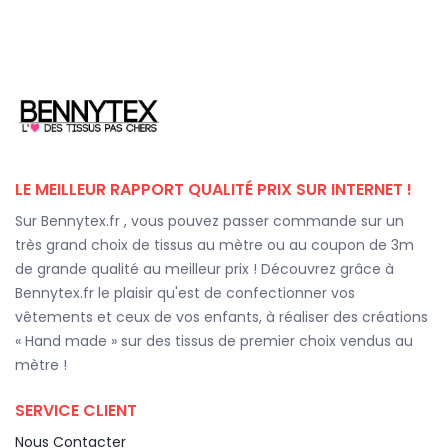
LE MEILLEUR RAPPORT QUALITÉ PRIX SUR INTERNET !
Sur Bennytex.fr , vous pouvez passer commande sur un
très grand choix de tissus au mètre ou au coupon de 3m
de grande qualité au meilleur prix ! Découvrez grâce à
Bennytex.fr le plaisir qu'est de confectionner vos
vêtements et ceux de vos enfants, à réaliser des créations
« Hand made » sur des tissus de premier choix vendus au
mètre !
SERVICE CLIENT
Nous Contacter