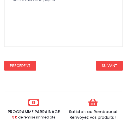
REDUCTION 45
PRECEDENT
SUIVANT
PROGRAMME PARRAINAGE
Satisfait ou Remboursé
Renvoyez vos produits !
5€
de remise immédiate