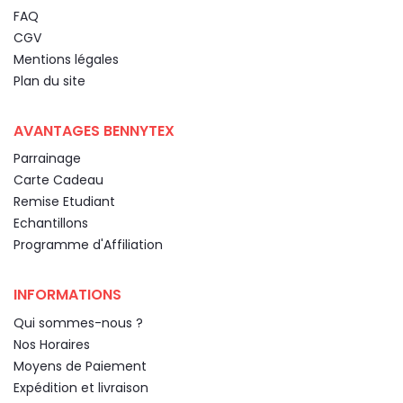
FAQ
CGV
Mentions légales
Plan du site
AVANTAGES BENNYTEX
Parrainage
Carte Cadeau
Remise Etudiant
Echantillons
Programme d'Affiliation
INFORMATIONS
Qui sommes-nous ?
Nos Horaires
Moyens de Paiement
Expédition et livraison