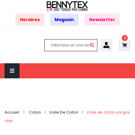
Horaires
Magasin
Newsletter
0
Accueil
Coton
Voile De Coton
Voile de coton uni gris
clair