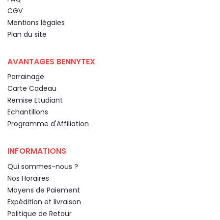
CGV
Mentions légales
Plan du site
AVANTAGES BENNYTEX
Parrainage
Carte Cadeau
Remise Etudiant
Echantillons
Programme d'Affiliation
INFORMATIONS
Qui sommes-nous ?
Nos Horaires
Moyens de Paiement
Expédition et livraison
Politique de Retour