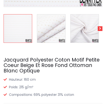
Jacquard Polyester Coton Motif Petite
Coeur Beige Et Rose Fond Ottoman
Blanc Optique
Hauteur:
160 cm
Poids:
215 g/m²
Compositions:
69% polyester 31% coton