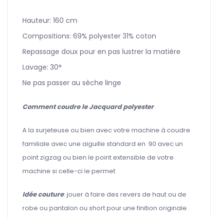
Hauteur: 160 cm
Compositions:
69% polyester 31% coton
Repassage doux pour en pas lustrer la matière
Lavage: 30°
Ne pas passer au sèche linge
Comment coudre le Jacquard polyester
A la surjeteuse ou bien avec votre machine à coudre
familiale avec une aiguille standard en 90 avec un
point zigzag ou bien le point extensible de votre
machine si celle-ci le permet
Idée couture
: jouer à faire des revers de haut ou de
robe ou pantalon ou short pour une finition originale