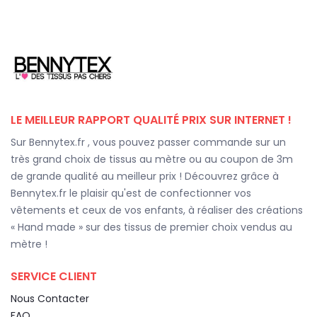
LE MEILLEUR RAPPORT QUALITÉ PRIX SUR INTERNET !
Sur Bennytex.fr , vous pouvez passer commande sur un
très grand choix de tissus au mètre ou au coupon de 3m
de grande qualité au meilleur prix ! Découvrez grâce à
Bennytex.fr le plaisir qu'est de confectionner vos
vêtements et ceux de vos enfants, à réaliser des créations
« Hand made » sur des tissus de premier choix vendus au
mètre !
SERVICE CLIENT
Nous Contacter
FAQ