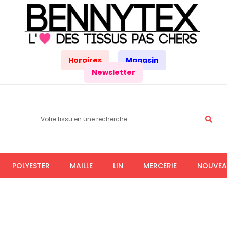
Horaires
Magasin
Newsletter
POLYESTER
MAILLE
LIN
MERCERIE
NOUVEA