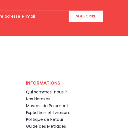
SOUSCRIRE
INFORMATIONS
Qui sommes-nous ?
Nos Horaires
Moyens de Paiement
Expédition et livraison
Politique de Retour
Guide des Métrages