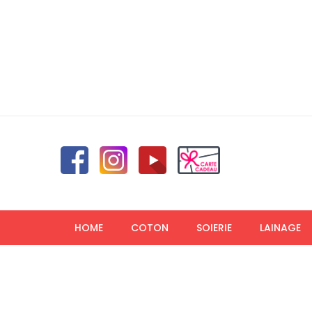
HOME
COTON
SOIERIE
LAINAGE