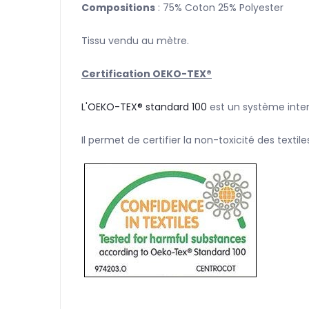
Compositions
: 75% Coton 25% Polyester
Tissu vendu au mètre.
Certification OEKO-TEX®
L'OEKO-TEX® standard 100
est un système intern
Il permet de certifier la non-toxicité des textil