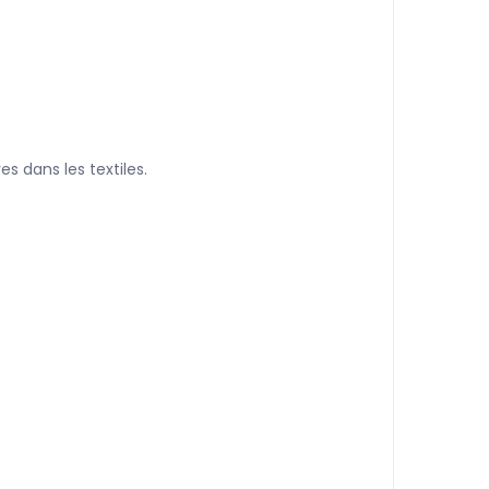
s dans les textiles.