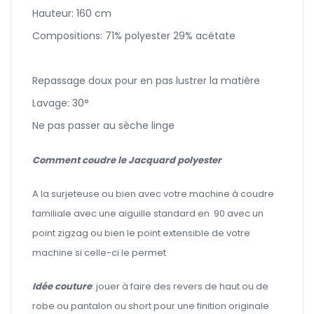
Hauteur: 160 cm
Compositions: 71% polyester 29% acétate
Repassage doux pour en pas lustrer la matière
Lavage: 30°
Ne pas passer au sèche linge
Comment coudre le Jacquard polyester
A la surjeteuse ou bien avec votre machine à coudre
familiale avec une aiguille standard en 90 avec un
point zigzag ou bien le point extensible de votre
machine si celle-ci le permet
Idée couture
: jouer à faire des revers de haut ou de
robe ou pantalon ou short pour une finition originale