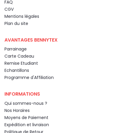
FAQ
CGV
Mentions légales
Plan du site
AVANTAGES BENNYTEX
Parrainage
Carte Cadeau
Remise Etudiant
Echantillons
Programme d'Affiliation
INFORMATIONS
Qui sommes-nous ?
Nos Horaires
Moyens de Paiement
Expédition et livraison
Politique de Retour