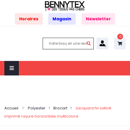
Horaires
Magasin
Newsletter
0
Accueil
Polyester
Brocart
Jacquard fin satiné
imprimé rayure horizontale multicolore