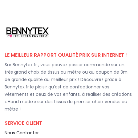
LE MEILLEUR RAPPORT QUALITÉ PRIX SUR INTERNET !
Sur Bennytex.fr , vous pouvez passer commande sur un
très grand choix de tissus au mètre ou au coupon de 3m
de grande qualité au meilleur prix ! Découvrez grâce à
Bennytex.fr le plaisir qu'est de confectionner vos
vêtements et ceux de vos enfants, à réaliser des créations
« Hand made » sur des tissus de premier choix vendus au
mètre !
SERVICE CLIENT
Nous Contacter