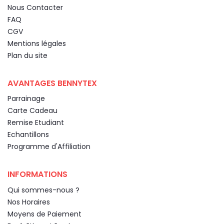
Nous Contacter
FAQ
CGV
Mentions légales
Plan du site
AVANTAGES BENNYTEX
Parrainage
Carte Cadeau
Remise Etudiant
Echantillons
Programme d'Affiliation
INFORMATIONS
Qui sommes-nous ?
Nos Horaires
Moyens de Paiement