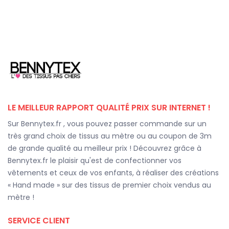
LE MEILLEUR RAPPORT QUALITÉ PRIX SUR INTERNET !
Sur Bennytex.fr , vous pouvez passer commande sur un
très grand choix de tissus au mètre ou au coupon de 3m
de grande qualité au meilleur prix ! Découvrez grâce à
Bennytex.fr le plaisir qu'est de confectionner vos
vêtements et ceux de vos enfants, à réaliser des créations
« Hand made » sur des tissus de premier choix vendus au
mètre !
SERVICE CLIENT