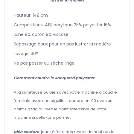
lustrer la maille)
Hauteur: 148 cm
Compositions: 41% acrylique 25% polyester 16%
laine 9% coton 9% viscose
Repassage doux pour en pas lustrer la matière
Lavage: 30°
Ne pas passer au sèche linge
Comment coudre le Jacquard polyester
A la surjeteuse ou bien avec votre machine à coudre
familiale avec une aiguille standard en 90 avec un
point zigzag ou bien le point extensible de votre
machine si celle-ci le permet
Idée couture
: jouer à faire des revers de haut ou de