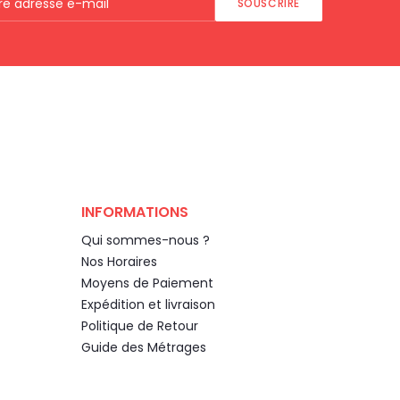
SOUSCRIRE
INFORMATIONS
Qui sommes-nous ?
Nos Horaires
Moyens de Paiement
Expédition et livraison
Politique de Retour
Guide des Métrages