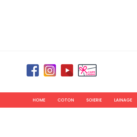
HOME
COTON
SOIERIE
LAINAGE