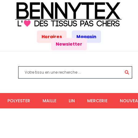
Horaires
Magasin
Newsletter
POLYESTER
MAILLE
LIN
MERCERIE
NOUVEA