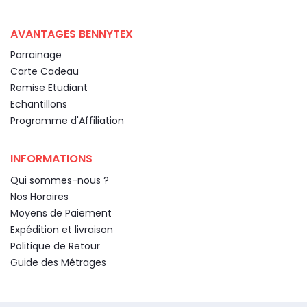
AVANTAGES BENNYTEX
Parrainage
Carte Cadeau
Remise Etudiant
Echantillons
Programme d'Affiliation
INFORMATIONS
Qui sommes-nous ?
Nos Horaires
Moyens de Paiement
Expédition et livraison
Politique de Retour
Guide des Métrages