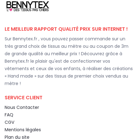
LE MEILLEUR RAPPORT QUALITÉ PRIX SUR INTERNET !
Sur Bennytex.fr , vous pouvez passer commande sur un
très grand choix de tissus au mètre ou au coupon de 3m
de grande qualité au meilleur prix ! Découvrez grâce à
Bennytex.fr le plaisir qu'est de confectionner vos
vêtements et ceux de vos enfants, à réaliser des créations
« Hand made » sur des tissus de premier choix vendus au
mètre !
SERVICE CLIENT
Nous Contacter
FAQ
CGV
Mentions légales
Plan du site