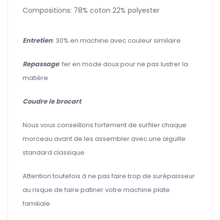
Compositions: 78% coton 22% polyester
Entretien
: 30% en machine avec couleur similaire
Repassage
: fer en mode doux pour ne pas lustrer la
matière
Coudre le brocart
:
Nous vous conseillons fortement de surfiler chaque
morceau avant de les assembler avec une aiguille
standard classique
Attention toutefois à ne pas faire trop de surépaisseur
au risque de faire patiner votre machine plate
familiale