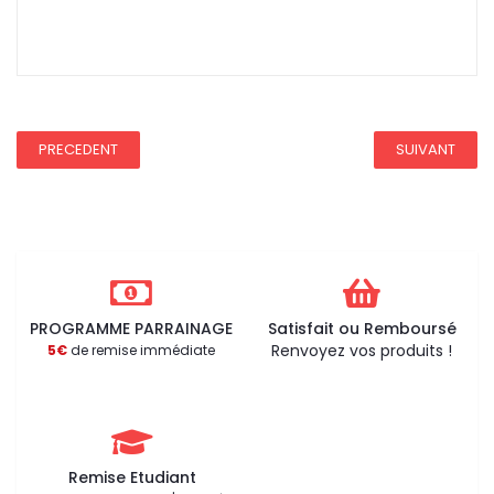
REDUCTION 75
PRECEDENT
SUIVANT
PROGRAMME PARRAINAGE
Satisfait ou Remboursé
Renvoyez vos produits !
5€
de remise immédiate
Remise Etudiant