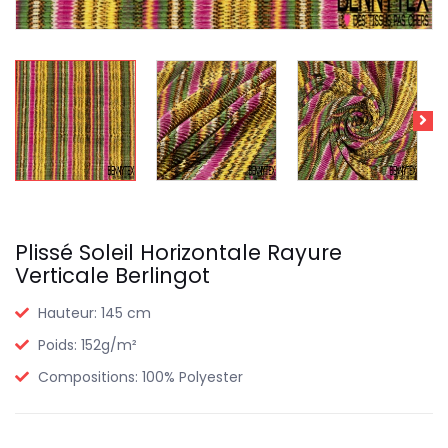
Plissé Soleil Horizontale Rayure
Verticale Berlingot
Hauteur:
145 cm
Poids:
152g/m²
Compositions:
100% Polyester