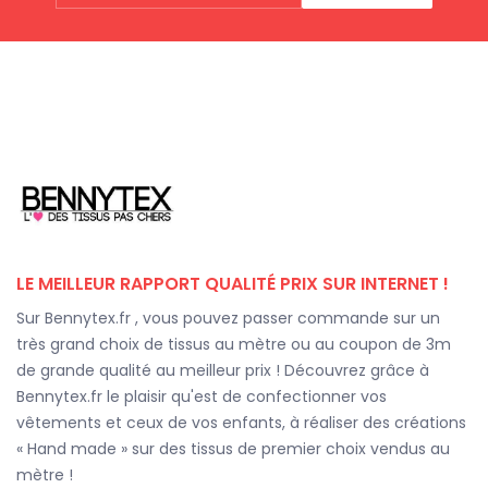
LE MEILLEUR RAPPORT QUALITÉ PRIX SUR INTERNET !
Sur Bennytex.fr , vous pouvez passer commande sur un
très grand choix de tissus au mètre ou au coupon de 3m
de grande qualité au meilleur prix ! Découvrez grâce à
Bennytex.fr le plaisir qu'est de confectionner vos
vêtements et ceux de vos enfants, à réaliser des créations
« Hand made » sur des tissus de premier choix vendus au
mètre !