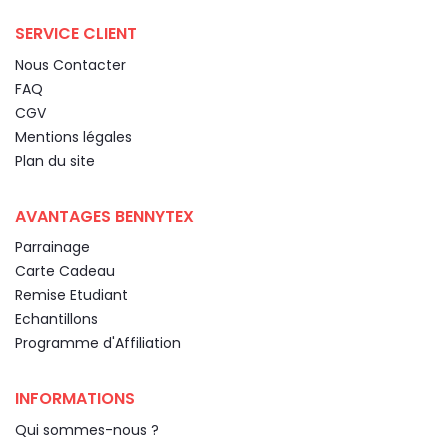
SERVICE CLIENT
Nous Contacter
FAQ
CGV
Mentions légales
Plan du site
AVANTAGES BENNYTEX
Parrainage
Carte Cadeau
Remise Etudiant
Echantillons
Programme d'Affiliation
INFORMATIONS
Qui sommes-nous ?