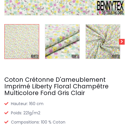
Coton Crétonne D'ameublement
Imprimé Liberty Floral Champêtre
Multicolore Fond Gris Clair
Hauteur:
160 cm
Poids:
221g/m2
Compositions:
100 % Coton