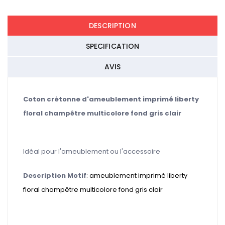
DESCRIPTION
SPECIFICATION
AVIS
Coton crétonne d'ameublement imprimé liberty
floral champêtre multicolore fond gris clair
Idéal pour l'ameublement ou l'accessoire
Description Motif
: ameublement imprimé liberty
floral champêtre multicolore fond gris clair