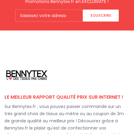
Promotions Bennytex.fr en EXCLUSIVITÉ !
SOUSCRIRE
LE MEILLEUR RAPPORT QUALITÉ PRIX SUR INTERNET !
Sur Bennytex.fr , vous pouvez passer commande sur un
très grand choix de tissus au mètre ou au coupon de 3m
de grande qualité au meilleur prix ! Découvrez grâce à
Bennytex.fr le plaisir qu'est de confectionner vos