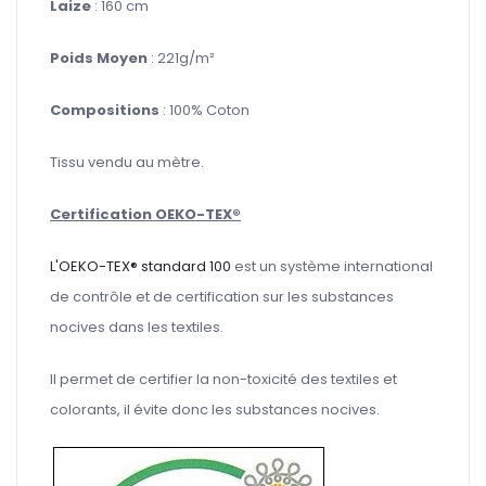
Laize
: 160 cm
Poids Moyen
: 221g/m²
Compositions
: 100% Coton
Tissu vendu au mètre.
Certification OEKO-TEX®
L'OEKO-TEX® standard 100
est un système international
de contrôle et de certification sur les substances
nocives dans les textiles.
Il permet de certifier la non-toxicité des textiles et
colorants, il évite donc les substances nocives.