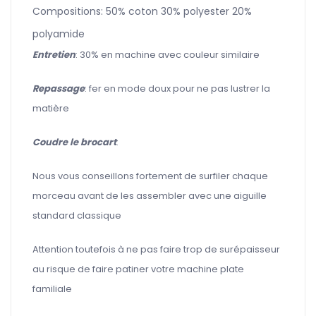
Compositions: 50% coton 30% polyester 20%
polyamide
Entretien
: 30% en machine avec couleur similaire
Repassage
: fer en mode doux pour ne pas lustrer la
matière
Coudre le brocart
:
Nous vous conseillons fortement de surfiler chaque
morceau avant de les assembler avec une aiguille
standard classique
Attention toutefois à ne pas faire trop de surépaisseur
au risque de faire patiner votre machine plate
familiale