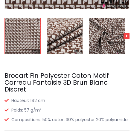
Brocart Fin Polyester Coton Motif
Carreau Fantaisie 3D Brun Blanc
Discret
Hauteur:
142 cm
Poids:
57 g/m²
Compositions:
50% coton 30% polyester 20% polyamide