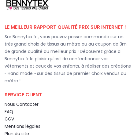
LE MEILLEUR RAPPORT QUALITÉ PRIX SUR INTERNET !
Sur Bennytex.fr , vous pouvez passer commande sur un
très grand choix de tissus au mètre ou au coupon de 3m
de grande qualité au meilleur prix ! Découvrez grâce à
Bennytex.fr le plaisir qu'est de confectionner vos
vêtements et ceux de vos enfants, à réaliser des créations
« Hand made » sur des tissus de premier choix vendus au
mètre !
SERVICE CLIENT
Nous Contacter
FAQ
CGV
Mentions légales
Plan du site