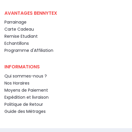
AVANTAGES BENNYTEX
Parrainage
Carte Cadeau
Remise Etudiant
Echantillons
Programme d'Affiliation
INFORMATIONS
Qui sommes-nous ?
Nos Horaires
Moyens de Paiement
Expédition et livraison
Politique de Retour
Guide des Métrages