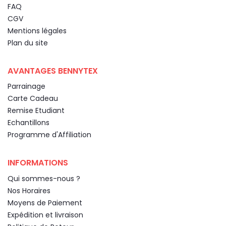
FAQ
CGV
Mentions légales
Plan du site
AVANTAGES BENNYTEX
Parrainage
Carte Cadeau
Remise Etudiant
Echantillons
Programme d'Affiliation
INFORMATIONS
Qui sommes-nous ?
Nos Horaires
Moyens de Paiement
Expédition et livraison