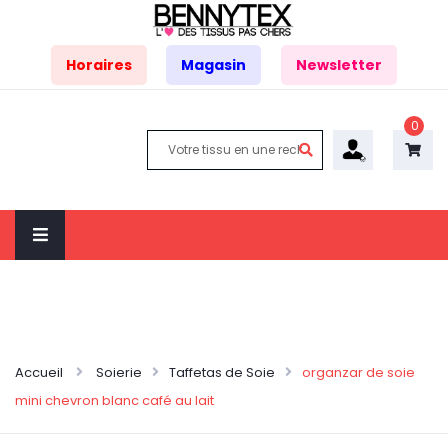
Horaires
Magasin
Newsletter
0
Accueil
Soierie
Taffetas de Soie
organzar de soie
mini chevron blanc café au lait