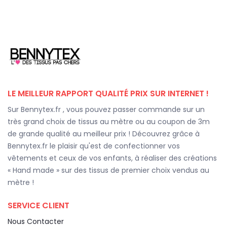
LE MEILLEUR RAPPORT QUALITÉ PRIX SUR INTERNET !
Sur Bennytex.fr , vous pouvez passer commande sur un
très grand choix de tissus au mètre ou au coupon de 3m
de grande qualité au meilleur prix ! Découvrez grâce à
Bennytex.fr le plaisir qu'est de confectionner vos
vêtements et ceux de vos enfants, à réaliser des créations
« Hand made » sur des tissus de premier choix vendus au
mètre !
SERVICE CLIENT
Nous Contacter