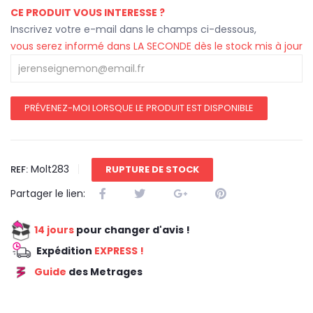
CE PRODUIT VOUS INTERESSE ?
Inscrivez votre e-mail dans le champs ci-dessous,
vous serez informé dans LA SECONDE dès le stock mis à jour
PRÉVENEZ-MOI LORSQUE LE PRODUIT EST DISPONIBLE
Molt283
REF:
RUPTURE DE STOCK
Partager le lien:
14 jours
pour changer d'avis !
Expédition
EXPRESS !
Guide
des Metrages
REDUCTION 45