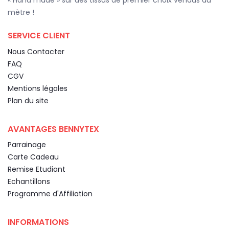
mètre !
SERVICE CLIENT
Nous Contacter
FAQ
CGV
Mentions légales
Plan du site
AVANTAGES BENNYTEX
Parrainage
Carte Cadeau
Remise Etudiant
Echantillons
Programme d'Affiliation
INFORMATIONS