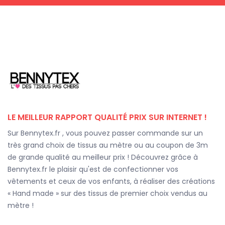
LE MEILLEUR RAPPORT QUALITÉ PRIX SUR INTERNET !
Sur Bennytex.fr , vous pouvez passer commande sur un
très grand choix de tissus au mètre ou au coupon de 3m
de grande qualité au meilleur prix ! Découvrez grâce à
Bennytex.fr le plaisir qu'est de confectionner vos
vêtements et ceux de vos enfants, à réaliser des créations
« Hand made » sur des tissus de premier choix vendus au
mètre !