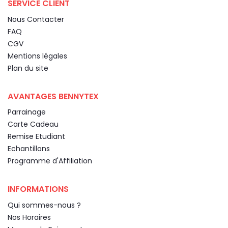
SERVICE CLIENT
Nous Contacter
FAQ
CGV
Mentions légales
Plan du site
AVANTAGES BENNYTEX
Parrainage
Carte Cadeau
Remise Etudiant
Echantillons
Programme d'Affiliation
INFORMATIONS
Qui sommes-nous ?
Nos Horaires