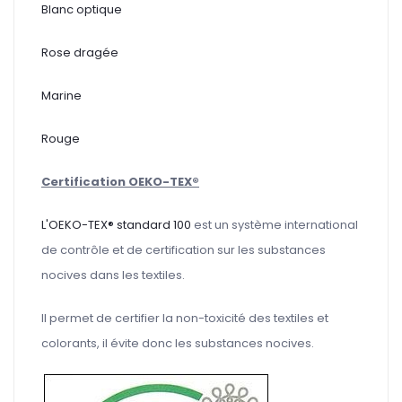
Blanc optique
Rose dragée
Marine
Rouge
Certification OEKO-TEX®
L'OEKO-TEX® standard 100
est un système international
de contrôle et de certification sur les substances
nocives dans les textiles.
Il permet de certifier la non-toxicité des textiles et
colorants, il évite donc les substances nocives.