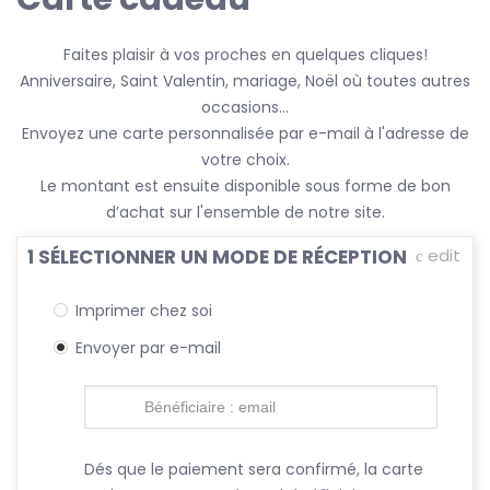
Faites plaisir à vos proches en quelques cliques!
Anniversaire, Saint Valentin, mariage, Noël où toutes autres
occasions...
Envoyez une carte personnalisée par e-mail à l'adresse de
votre choix.
Le montant est ensuite disponible sous forme de bon
d’achat sur l'ensemble de notre site.
1
SÉLECTIONNER UN MODE DE RÉCEPTION
edit
Imprimer chez soi
Envoyer par e-mail
Dés que le paiement sera confirmé, la carte