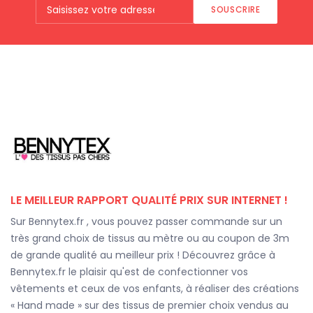
SOUSCRIRE
LE MEILLEUR RAPPORT QUALITÉ PRIX SUR INTERNET !
Sur Bennytex.fr , vous pouvez passer commande sur un
très grand choix de tissus au mètre ou au coupon de 3m
de grande qualité au meilleur prix ! Découvrez grâce à
Bennytex.fr le plaisir qu'est de confectionner vos
vêtements et ceux de vos enfants, à réaliser des créations
« Hand made » sur des tissus de premier choix vendus au