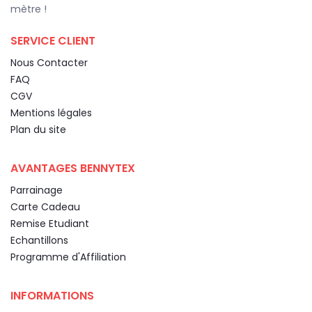
mètre !
SERVICE CLIENT
Nous Contacter
FAQ
CGV
Mentions légales
Plan du site
AVANTAGES BENNYTEX
Parrainage
Carte Cadeau
Remise Etudiant
Echantillons
Programme d'Affiliation
INFORMATIONS