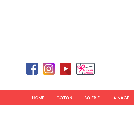
HOME
COTON
SOIERIE
LAINAGE