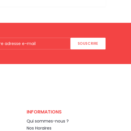
SOUSCRIRE
INFORMATIONS
Qui sommes-nous ?
Nos Horaires