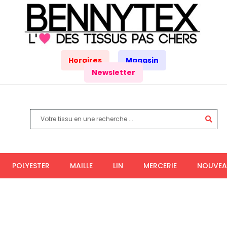
Horaires
Magasin
Newsletter
POLYESTER
MAILLE
LIN
MERCERIE
NOUVEA