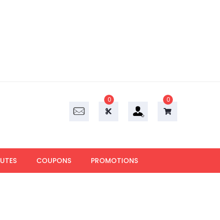
0
0
UTES
COUPONS
PROMOTIONS